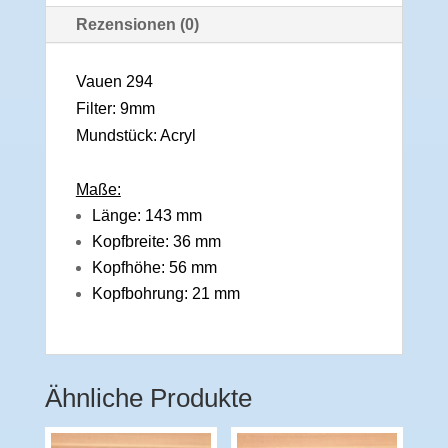
Rezensionen (0)
Vauen 294
Filter: 9mm
Mundstück: Acryl
Maße:
Länge: 143 mm
Kopfbreite: 36 mm
Kopfhöhe: 56 mm
Kopfbohrung: 21 mm
Ähnliche Produkte