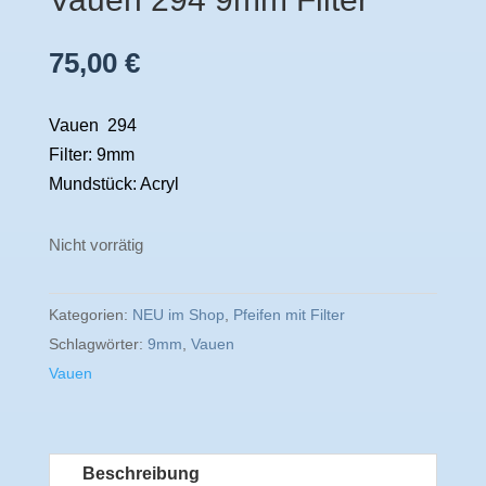
75,00
€
Vauen 294
Filter: 9mm
Mundstück: Acryl
Nicht vorrätig
Kategorien:
NEU im Shop
,
Pfeifen mit Filter
Schlagwörter:
9mm
,
Vauen
Vauen
Beschreibung