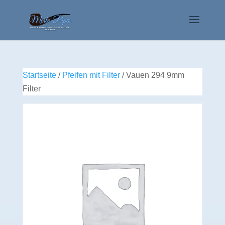
Startseite
/
Pfeifen mit Filter
/ Vauen 294 9mm
Filter