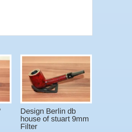
“
Design Berlin db
house of stuart 9mm
Filter