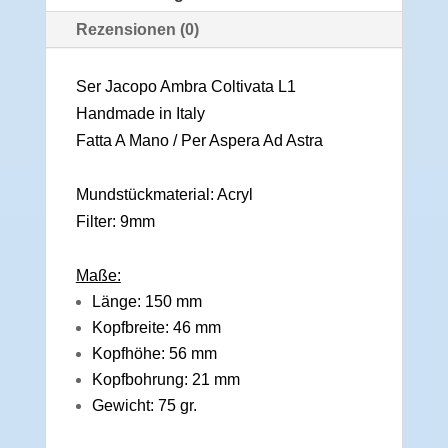
Rezensionen (0)
Ser Jacopo Ambra Coltivata L1
Handmade in Italy
Fatta A Mano / Per Aspera Ad Astra
Mundstückmaterial: Acryl
Filter: 9mm
Maße:
Länge: 150 mm
Kopfbreite: 46 mm
Kopfhöhe: 56 mm
Kopfbohrung: 21 mm
Gewicht: 75 gr.