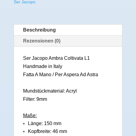
Ser Jacopo
Beschreibung
Rezensionen (0)
Ser Jacopo Ambra Coltivata L1
Handmade in Italy
Fatta A Mano / Per Aspera Ad Astra
Mundstückmaterial: Acryl
Filter: 9mm
Maße:
Länge: 150 mm
Kopfbreite: 46 mm