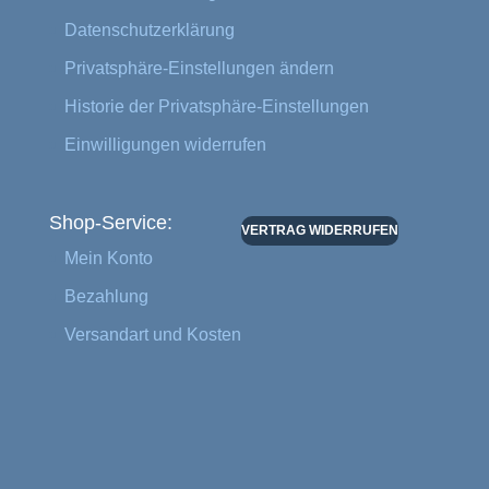
Datenschutzerklärung
Privatsphäre-Einstellungen ändern
Historie der Privatsphäre-Einstellungen
Einwilligungen widerrufen
Shop-Service:
VERTRAG WIDERRUFEN
Mein Konto
Bezahlung
Versandart und Kosten