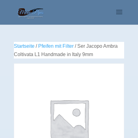
Startseite
/
Pfeifen mit Filter
/ Ser Jacopo Ambra
Coltivata L1 Handmade in Italy 9mm