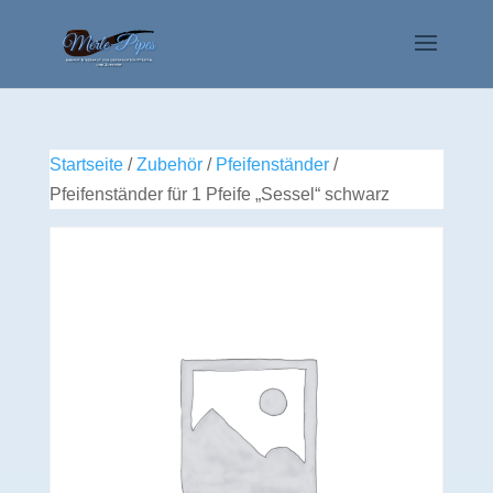
Startseite
/
Zubehör
/
Pfeifenständer
/
Pfeifenständer für 1 Pfeife „Sessel“ schwarz