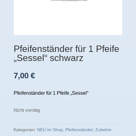
Pfeifenständer für 1 Pfeife
„Sessel“ schwarz
7,00
€
Pfeifenständer für 1 Pfeife „Sessel“
Nicht vorrätig
Kategorien:
NEU im Shop
,
Pfeifenständer
,
Zubehör