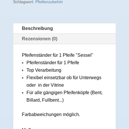
Schlagwort:
Pfeifenzubehör
Beschreibung
Rezensionen (0)
Pfeifenständer für 1 Pfeife "Sessel"
Pfeifenständer für 1 Pfeife
Top Verarbeitung
Flexibel einsetzbar ob für Unterwegs
oder in der Vitrine
Für alle gängigen Pfeifenköpfe (Bent,
Billard, Fullbent...)
Farbabweichungen möglich.