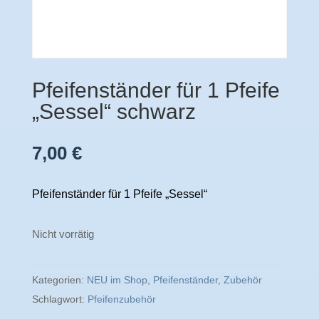
Pfeifenständer für 1 Pfeife
„Sessel“ schwarz
7,00
€
Pfeifenständer für 1 Pfeife „Sessel“
Nicht vorrätig
Kategorien:
NEU im Shop
,
Pfeifenständer
,
Zubehör
Schlagwort:
Pfeifenzubehör