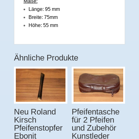
Maße:
Länge: 95 mm
Breite: 75mm
Höhe: 55 mm
Ähnliche Produkte
Neu Roland
Pfeifentasche
Kirsch
für 2 Pfeifen
Pfeifenstopfer
und Zubehör
Ebonit
Kunstleder