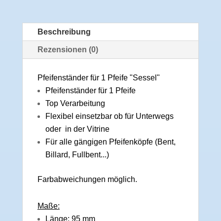
Beschreibung
Rezensionen (0)
Pfeifenständer für 1 Pfeife "Sessel"
Pfeifenständer für 1 Pfeife
Top Verarbeitung
Flexibel einsetzbar ob für Unterwegs
oder in der Vitrine
Für alle gängigen Pfeifenköpfe (Bent,
Billard, Fullbent...)
Farbabweichungen möglich.
Maße:
Länge: 95 mm