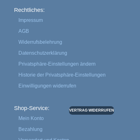
Rechtliches:
Impressum
AGB
Widerrufsbelehrung
Datenschutzerklärung
Privatsphäre-Einstellungen ändern
Historie der Privatsphäre-Einstellungen
Einwilligungen widerrufen
Shop-Service:
VERTRAG WIDERRUFEN
Mein Konto
Bezahlung