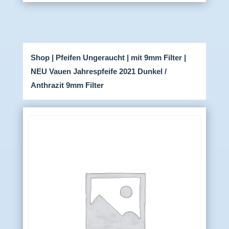
Shop
|
Pfeifen Ungeraucht
|
mit 9mm Filter
|
NEU Vauen Jahrespfeife 2021 Dunkel /
Anthrazit 9mm Filter