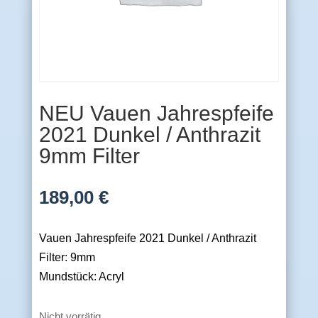
NEU Vauen Jahrespfeife
2021 Dunkel / Anthrazit
9mm Filter
189,00
€
Vauen Jahrespfeife 2021 Dunkel / Anthrazit
Filter: 9mm
Mundstück: Acryl
Nicht vorrätig