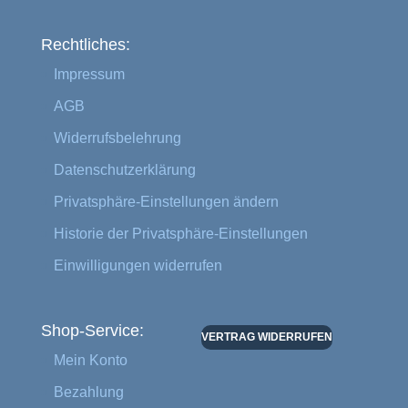
Rechtliches:
Impressum
AGB
Widerrufsbelehrung
Datenschutzerklärung
Privatsphäre-Einstellungen ändern
Historie der Privatsphäre-Einstellungen
Einwilligungen widerrufen
Shop-Service:
VERTRAG WIDERRUFEN
Mein Konto
Bezahlung