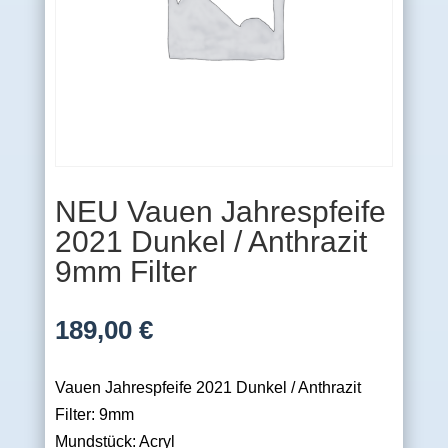
NEU Vauen Jahrespfeife
2021 Dunkel / Anthrazit
9mm Filter
189,00
€
Vauen Jahrespfeife 2021 Dunkel / Anthrazit
Filter: 9mm
Mundstück: Acryl