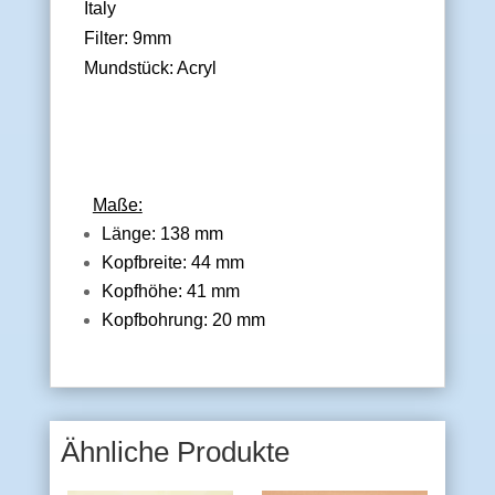
Italy
Filter: 9mm
Mundstück: Acryl
Maße:
Länge: 138 mm
Kopfbreite: 44 mm
Kopfhöhe: 41 mm
Kopfbohrung: 20 mm
Ähnliche Produkte