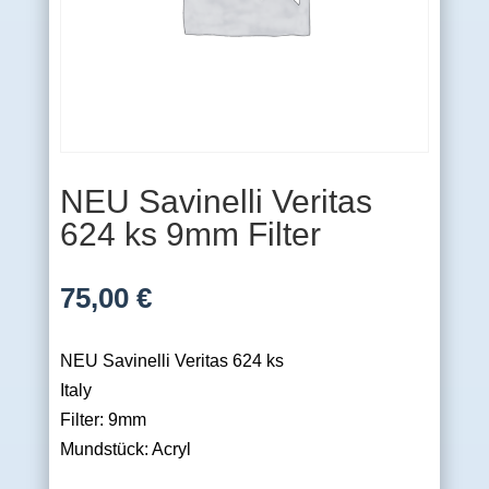
NEU Savinelli Veritas
624 ks 9mm Filter
75,00
€
NEU Savinelli Veritas 624 ks
Italy
Filter: 9mm
Mundstück: Acryl