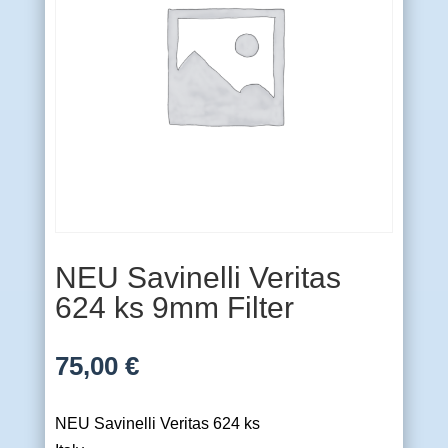
NEU Savinelli Veritas
624 ks 9mm Filter
75,00
€
NEU Savinelli Veritas 624 ks