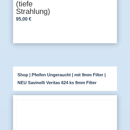
(tiefe
Strahlung)
95,00
€
Shop
|
Pfeifen Ungeraucht
|
mit 9mm Filter
|
NEU Savinelli Veritas 624 ks 9mm Filter