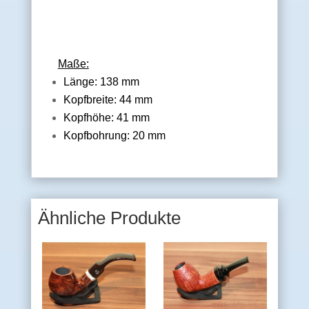
Maße:
Länge: 138 mm
Kopfbreite: 44 mm
Kopfhöhe: 41 mm
Kopfbohrung: 20 mm
Ähnliche Produkte