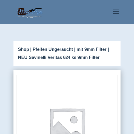
Shop
|
Pfeifen Ungeraucht
|
mit 9mm Filter
|
NEU Savinelli Veritas 624 ks 9mm Filter