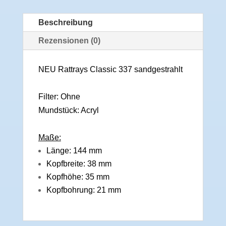
Beschreibung
Rezensionen (0)
NEU Rattrays Classic 337 sandgestrahlt
Filter: Ohne
Mundstück: Acryl
Maße:
Länge: 144 mm
Kopfbreite: 38 mm
Kopfhöhe: 35 mm
Kopfbohrung: 21 mm