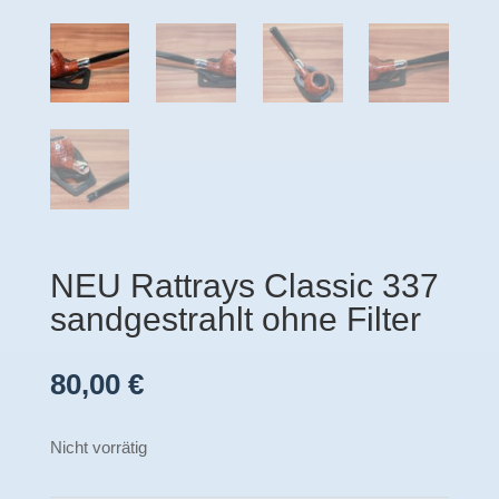
NEU Rattrays Classic 337
sandgestrahlt ohne Filter
80,00
€
Nicht vorrätig