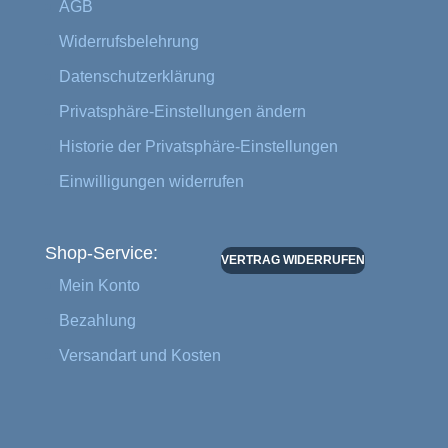
AGB
Widerrufsbelehrung
Datenschutzerklärung
Privatsphäre-Einstellungen ändern
Historie der Privatsphäre-Einstellungen
Einwilligungen widerrufen
Shop-Service:
VERTRAG WIDERRUFEN
Mein Konto
Bezahlung
Versandart und Kosten