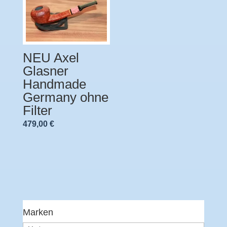
NEU Axel
Glasner
Handmade
Germany ohne
Filter
479,00
€
Marken