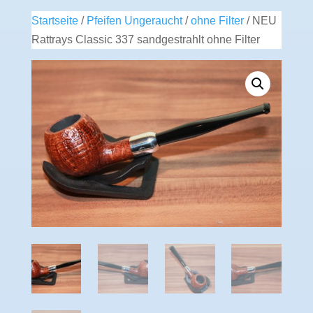
Startseite
/
Pfeifen Ungeraucht
/
ohne Filter
/ NEU
Rattrays Classic 337 sandgestrahlt ohne Filter