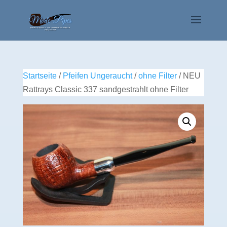
Startseite
/
Pfeifen Ungeraucht
/
ohne Filter
/ NEU
Rattrays Classic 337 sandgestrahlt ohne Filter