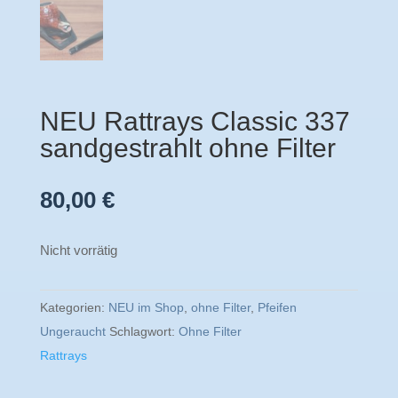
NEU Rattrays Classic 337
sandgestrahlt ohne Filter
80,00
€
Nicht vorrätig
Kategorien:
NEU im Shop
,
ohne Filter
,
Pfeifen
Ungeraucht
Schlagwort:
Ohne Filter
Rattrays