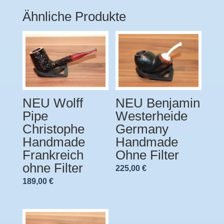
Ähnliche Produkte
NEU Wolff
NEU Benjamin
Pipe
Westerheide
Christophe
Germany
Handmade
Handmade
Frankreich
Ohne Filter
ohne Filter
225,00
€
189,00
€