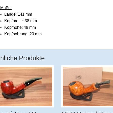
Maße:
Länge: 141 mm
Kopfbreite: 38 mm
Kopfhöhe: 49 mm
Kopfbohrung: 20 mm
nliche Produkte