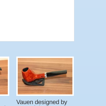
Vauen designed by