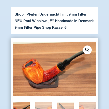
Shop
|
Pfeifen Ungeraucht
|
mit 9mm Filter
|
NEU Poul Winslow „E“ Handmade in Denmark
9mm Filter Pipe Shop Kassel 6