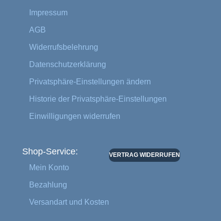
Impressum
AGB
Widerrufsbelehrung
Datenschutzerklärung
Privatsphäre-Einstellungen ändern
Historie der Privatsphäre-Einstellungen
Einwilligungen widerrufen
Shop-Service:
VERTRAG WIDERRUFEN
Mein Konto
Bezahlung
Versandart und Kosten