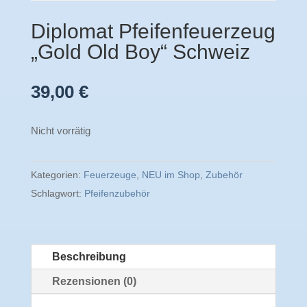
Diplomat Pfeifenfeuerzeug
„Gold Old Boy“ Schweiz
39,00
€
Nicht vorrätig
Kategorien:
Feuerzeuge
,
NEU im Shop
,
Zubehör
Schlagwort:
Pfeifenzubehör
Beschreibung
Rezensionen (0)