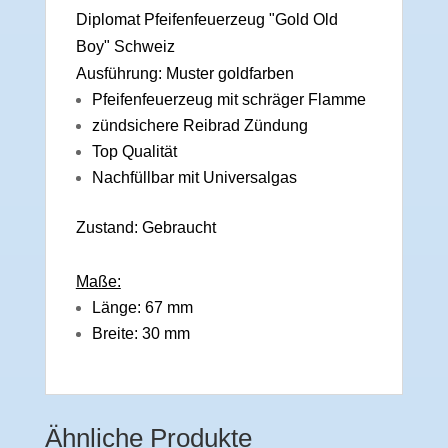
Diplomat Pfeifenfeuerzeug "Gold Old
Boy" Schweiz
Ausführung: Muster goldfarben
Pfeifenfeuerzeug mit schräger Flamme
zündsichere Reibrad Zündung
Top Qualität
Nachfüllbar mit Universalgas
Zustand: Gebraucht
Maße:
Länge: 67 mm
Breite: 30 mm
Ähnliche Produkte