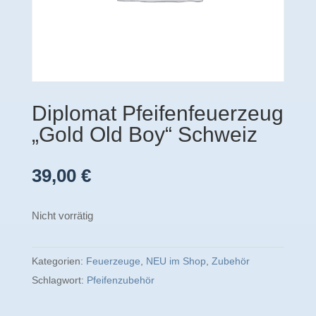
Diplomat Pfeifenfeuerzeug
„Gold Old Boy“ Schweiz
39,00
€
Nicht vorrätig
Kategorien:
Feuerzeuge
,
NEU im Shop
,
Zubehör
Schlagwort:
Pfeifenzubehör