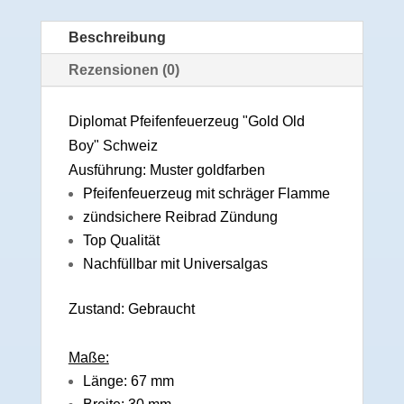
Beschreibung
Rezensionen (0)
Diplomat Pfeifenfeuerzeug "Gold Old
Boy" Schweiz
Ausführung: Muster goldfarben
Pfeifenfeuerzeug mit schräger Flamme
zündsichere Reibrad Zündung
Top Qualität
Nachfüllbar mit Universalgas
Zustand: Gebraucht
Maße:
Länge: 67 mm