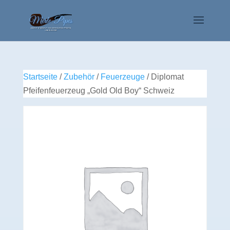
Startseite
/
Zubehör
/
Feuerzeuge
/ Diplomat
Pfeifenfeuerzeug „Gold Old Boy“ Schweiz