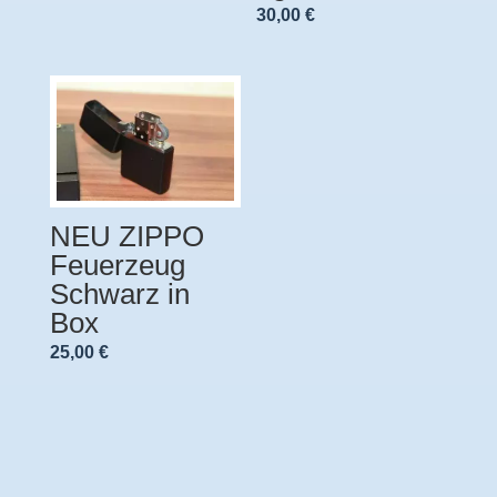
30,00
€
NEU ZIPPO
Feuerzeug
Schwarz in
Box
25,00
€