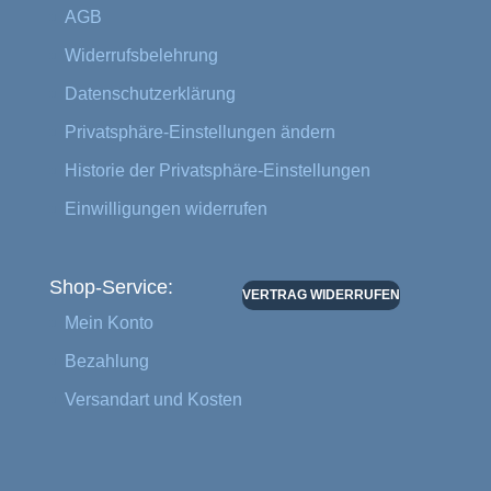
AGB
Widerrufsbelehrung
Datenschutzerklärung
Privatsphäre-Einstellungen ändern
Historie der Privatsphäre-Einstellungen
Einwilligungen widerrufen
Shop-Service:
VERTRAG WIDERRUFEN
Mein Konto
Bezahlung
Versandart und Kosten