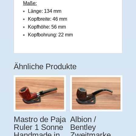
Maße:
Länge: 134 mm
Kopfbreite: 46 mm
Kopfhöhe: 56 mm
Kopfbohrung: 22 mm
Ähnliche Produkte
Mastro de Paja
Albion /
Ruler 1 Sonne
Bentley
Handmade in
Zweitmarke