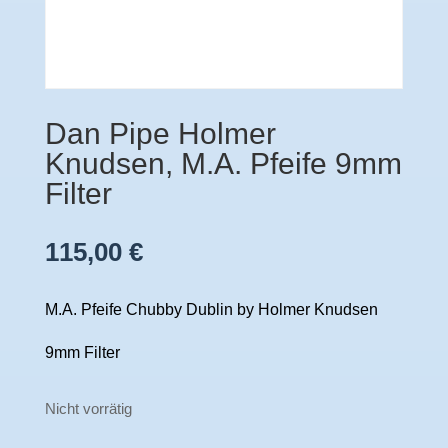
Dan Pipe Holmer
Knudsen, M.A. Pfeife 9mm
Filter
115,00
€
M.A. Pfeife Chubby Dublin by Holmer Knudsen
9mm Filter
Nicht vorrätig