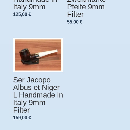
Italy 9mm
Pfeife 9mm
Filter
125,00
€
55,00
€
Ser Jacopo
Albus et Niger
L Handmade in
Italy 9mm
Filter
159,00
€