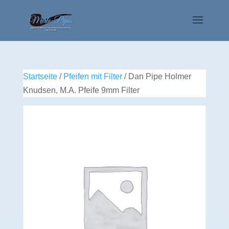
Startseite
/
Pfeifen mit Filter
/ Dan Pipe Holmer
Knudsen, M.A. Pfeife 9mm Filter