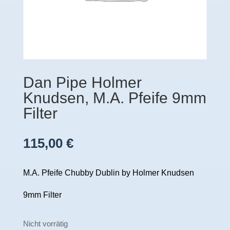
Dan Pipe Holmer
Knudsen, M.A. Pfeife 9mm
Filter
115,00
€
M.A. Pfeife Chubby Dublin by Holmer Knudsen
9mm Filter
Nicht vorrätig