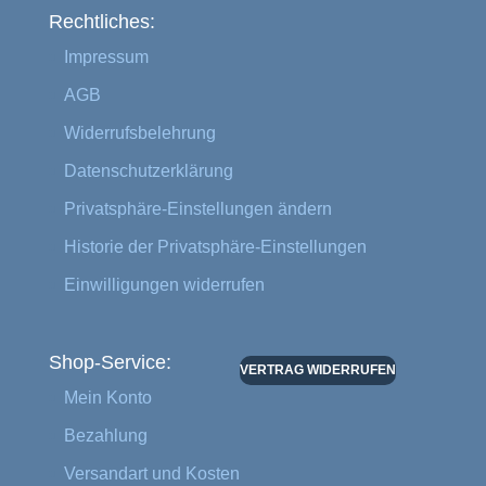
Rechtliches:
Impressum
AGB
Widerrufsbelehrung
Datenschutzerklärung
Privatsphäre-Einstellungen ändern
Historie der Privatsphäre-Einstellungen
Einwilligungen widerrufen
Shop-Service:
VERTRAG WIDERRUFEN
Mein Konto
Bezahlung
Versandart und Kosten