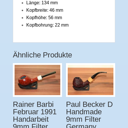
Länge: 134 mm
Kopfbreite: 46 mm
Kopfhöhe: 56 mm
Kopfbohrung: 22 mm
Ähnliche Produkte
Rainer Barbi
Paul Becker D
Februar 1991
Handmade
Handarbeit
9mm Filter
9mm Filter
Germany