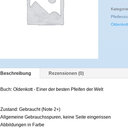
Kategori
Pfeifenz
Oldenkot
Beschreibung
Rezensionen (0)
Buch: Oldenkott - Einer der besten Pfeifen der Welt
Zustand: Gebraucht (Note 2+)
Allgemeine Gebrauchsspuren, keine Seite eingerissen
Abbildungen in Farbe