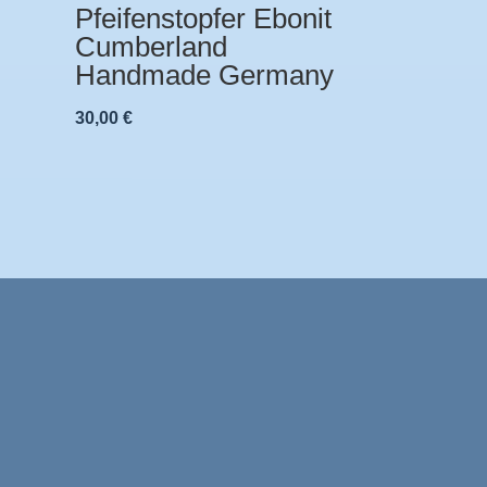
Pfeifenstopfer Ebonit
Cumberland
Handmade Germany
30,00
€