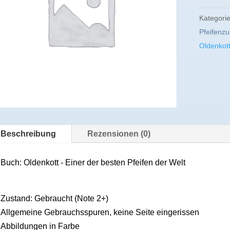
Kategori
Pfeifenz
Oldenkot
Beschreibung
Rezensionen (0)
Buch: Oldenkott - Einer der besten Pfeifen der Welt
Zustand: Gebraucht (Note 2+)
Allgemeine Gebrauchsspuren, keine Seite eingerissen
Abbildungen in Farbe