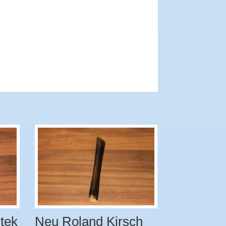
tek
Neu Roland Kirsch