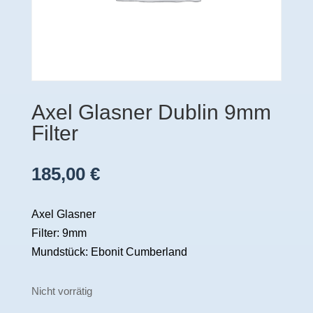
Axel Glasner Dublin 9mm
Filter
185,00
€
Axel Glasner
Filter: 9mm
Mundstück: Ebonit Cumberland
Nicht vorrätig