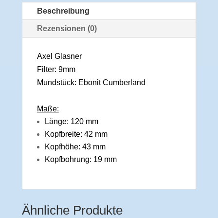
Beschreibung
Rezensionen (0)
Axel Glasner
Filter: 9mm
Mundstück: Ebonit Cumberland
Maße:
Länge: 120 mm
Kopfbreite: 42 mm
Kopfhöhe: 43 mm
Kopfbohrung: 19 mm
Ähnliche Produkte