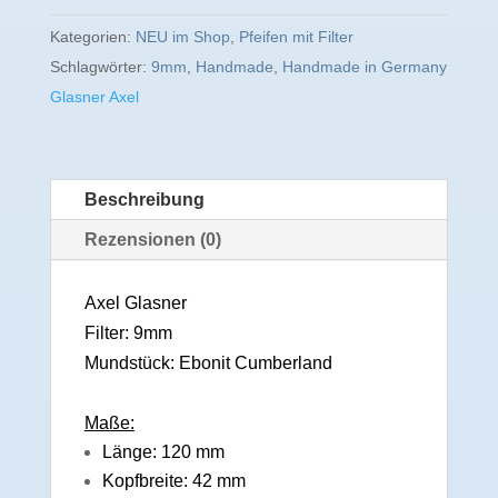
Kategorien:
NEU im Shop
,
Pfeifen mit Filter
Schlagwörter:
9mm
,
Handmade
,
Handmade in Germany
Glasner Axel
Beschreibung
Rezensionen (0)
Axel Glasner
Filter: 9mm
Mundstück: Ebonit Cumberland
Maße:
Länge: 120 mm
Kopfbreite: 42 mm