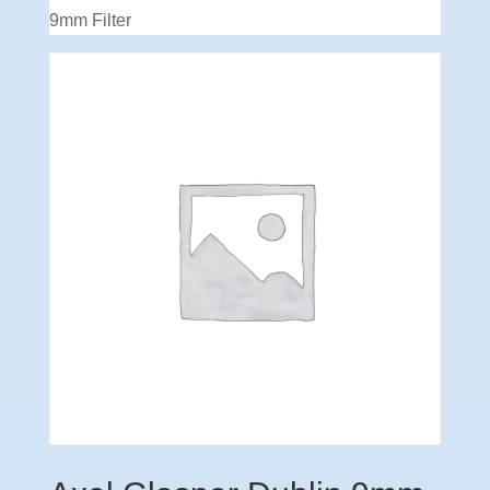
9mm Filter