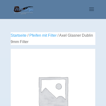
Startseite
/
Pfeifen mit Filter
/ Axel Glasner Dublin
9mm Filter