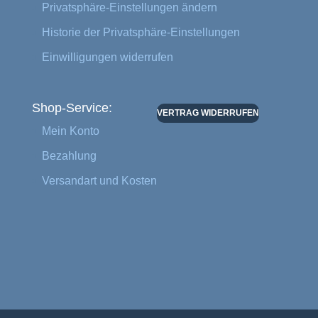
Privatsphäre-Einstellungen ändern
Historie der Privatsphäre-Einstellungen
Einwilligungen widerrufen
Shop-Service:
VERTRAG WIDERRUFEN
Mein Konto
Bezahlung
Versandart und Kosten