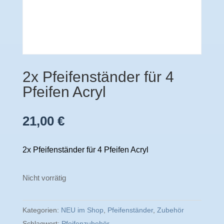
2x Pfeifenständer für 4
Pfeifen Acryl
21,00
€
2x Pfeifenständer für 4 Pfeifen Acryl
Nicht vorrätig
Kategorien:
NEU im Shop
,
Pfeifenständer
,
Zubehör
Schlagwort:
Pfeifenzubehör