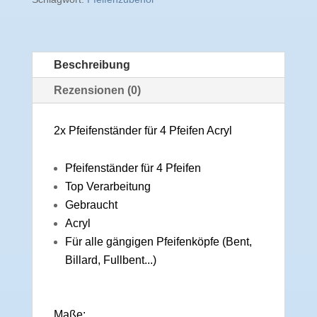
Beschreibung
Rezensionen (0)
2x Pfeifenständer für 4 Pfeifen Acryl
Pfeifenständer für 4 Pfeifen
Top Verarbeitung
Gebraucht
Acryl
Für alle gängigen Pfeifenköpfe (Bent,
Billard, Fullbent...)
Maße: