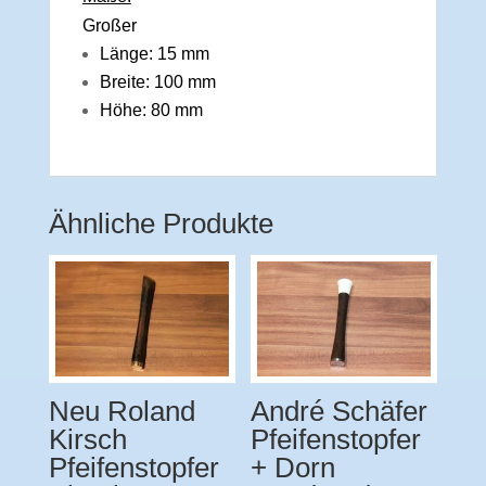
Großer
Länge: 15 mm
Breite: 100 mm
Höhe: 80 mm
Ähnliche Produkte
Neu Roland
André Schäfer
Kirsch
Pfeifenstopfer
Pfeifenstopfer
+ Dorn