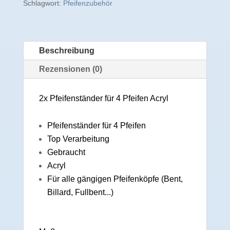
Schlagwort:
Pfeifenzubehör
Beschreibung
Rezensionen (0)
2x Pfeifenständer für 4 Pfeifen Acryl
Pfeifenständer für 4 Pfeifen
Top Verarbeitung
Gebraucht
Acryl
Für alle gängigen Pfeifenköpfe (Bent,
Billard, Fullbent...)