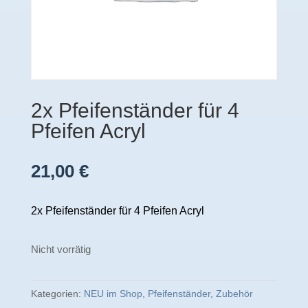
2x Pfeifenständer für 4
Pfeifen Acryl
21,00
€
2x Pfeifenständer für 4 Pfeifen Acryl
Nicht vorrätig
Kategorien:
NEU im Shop
,
Pfeifenständer
,
Zubehör