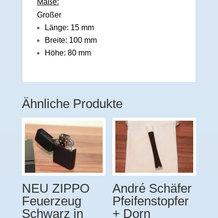
Maße:
Großer
Länge: 15 mm
Breite: 100 mm
Höhe: 80 mm
Ähnliche Produkte
NEU ZIPPO
André Schäfer
Feuerzeug
Pfeifenstopfer
Schwarz in
+ Dorn