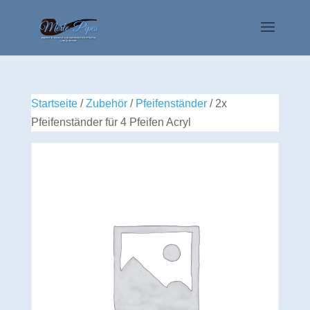
Startseite
/
Zubehör
/
Pfeifenständer
/ 2x
Pfeifenständer für 4 Pfeifen Acryl