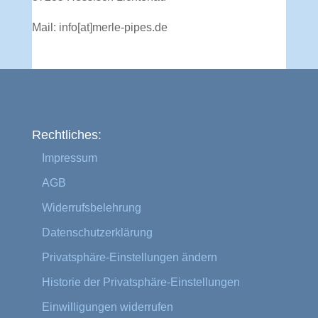
Mail:
info[at]merle-pipes.de
Rechtliches:
Impressum
AGB
Widerrufsbelehrung
Datenschutzerklärung
Privatsphäre-Einstellungen ändern
Historie der Privatsphäre-Einstellungen
Einwilligungen widerrufen