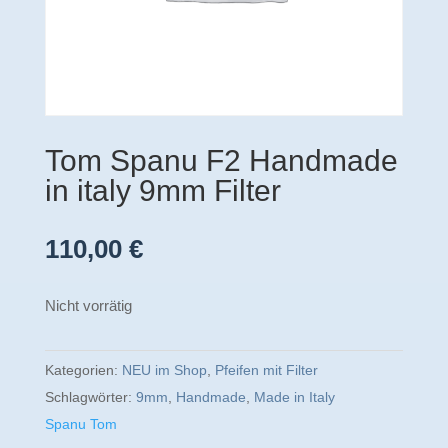
Tom Spanu F2 Handmade
in italy 9mm Filter
110,00
€
Nicht vorrätig
Kategorien:
NEU im Shop
,
Pfeifen mit Filter
Schlagwörter:
9mm
,
Handmade
,
Made in Italy
Spanu Tom