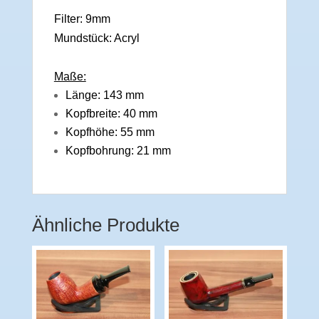
Filter: 9mm
Mundstück: Acryl
Maße:
Länge: 143 mm
Kopfbreite: 40 mm
Kopfhöhe: 55 mm
Kopfbohrung: 21 mm
Ähnliche Produkte