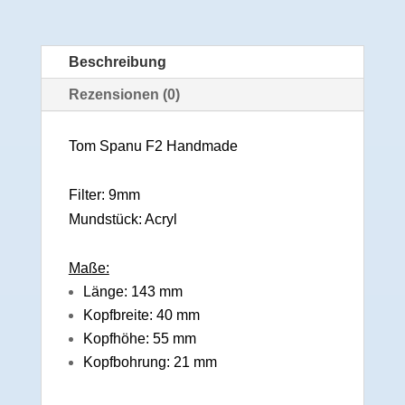
Beschreibung
Rezensionen (0)
Tom Spanu F2 Handmade
Filter: 9mm
Mundstück: Acryl
Maße:
Länge: 143 mm
Kopfbreite: 40 mm
Kopfhöhe: 55 mm
Kopfbohrung: 21 mm