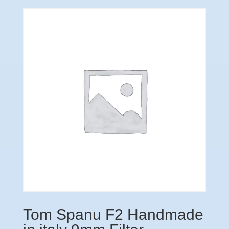
Tom Spanu F2 Handmade