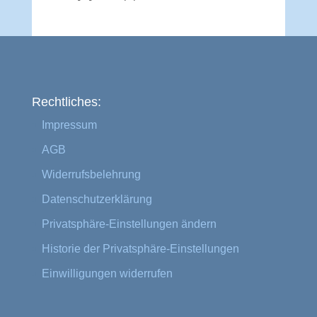
Rechtliches:
Impressum
AGB
Widerrufsbelehrung
Datenschutzerklärung
Privatsphäre-Einstellungen ändern
Historie der Privatsphäre-Einstellungen
Einwilligungen widerrufen