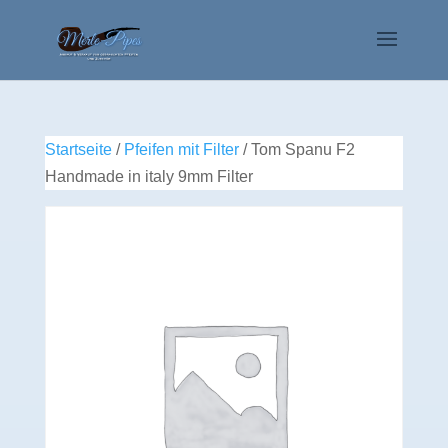
Startseite
/
Pfeifen mit Filter
/ Tom Spanu F2
Handmade in italy 9mm Filter