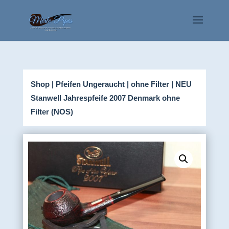
Shop
|
Pfeifen Ungeraucht
|
ohne Filter
| NEU
Stanwell Jahrespfeife 2007 Denmark ohne
Filter (NOS)