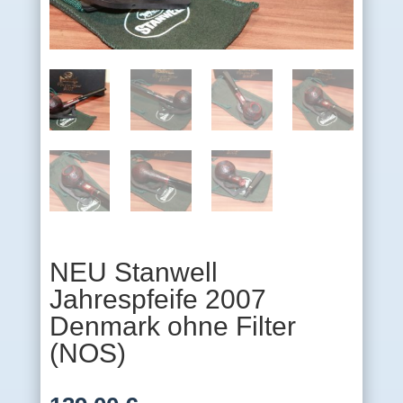
NEU Stanwell
Jahrespfeife 2007
Denmark ohne Filter
(NOS)