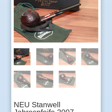
NEU Stanwell