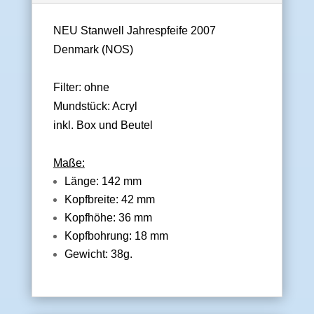
NEU Stanwell Jahrespfeife 2007
Denmark (NOS)
Filter: ohne
Mundstück: Acryl
inkl. Box und Beutel
Maße:
Länge: 142 mm
Kopfbreite: 42 mm
Kopfhöhe: 36 mm
Kopfbohrung: 18 mm
Gewicht: 38g.