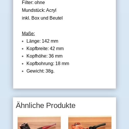
Filter: ohne
Mundstück: Acryl
inkl. Box und Beutel
Maße:
Länge: 142 mm
Kopfbreite: 42 mm
Kopfhöhe: 36 mm
Kopfbohrung: 18 mm
Gewicht: 38g.
Ähnliche Produkte