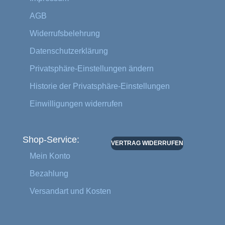
AGB
Widerrufsbelehrung
Datenschutzerklärung
Privatsphäre-Einstellungen ändern
Historie der Privatsphäre-Einstellungen
Einwilligungen widerrufen
Shop-Service:
VERTRAG WIDERRUFEN
Mein Konto
Bezahlung
Versandart und Kosten