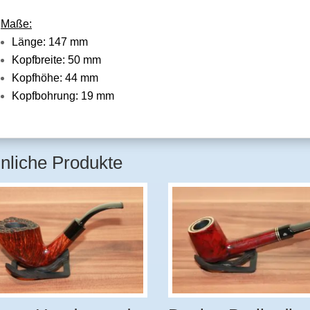
Maße:
Länge: 147 mm
Kopfbreite: 50 mm
Kopfhöhe: 44 mm
Kopfbohrung: 19 mm
nliche Produkte