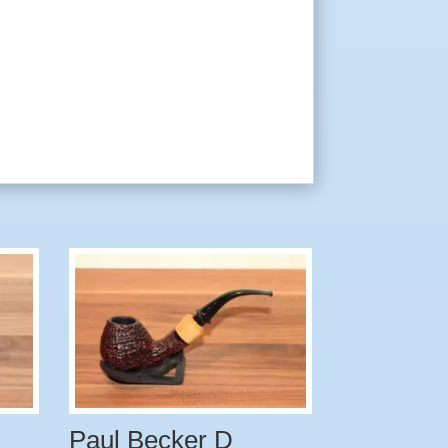
Paul Becker D